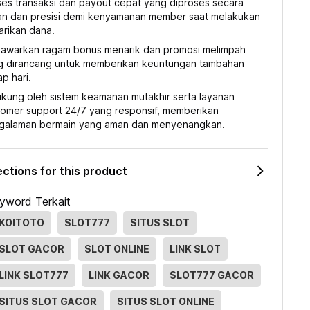
ses transaksi dan payout cepat yang diproses secara
tan dan presisi demi kenyamanan member saat melakukan
arikan dana.
awarkan ragam bonus menarik dan promosi melimpah
g dirancang untuk memberikan keuntungan tambahan
ap hari.
ukung oleh sistem keamanan mutakhir serta layanan
tomer support 24/7 yang responsif, memberikan
galaman bermain yang aman dan menyenangkan.
ections for this product
yword Terkait
KOITOTO
SLOT777
SITUS SLOT
SLOT GACOR
SLOT ONLINE
LINK SLOT
LINK SLOT777
LINK GACOR
SLOT777 GACOR
SITUS SLOT GACOR
SITUS SLOT ONLINE