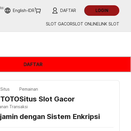
to:
English-IDR
DAFTAR
LOGIN
SLOT GACOR
SLOT ONLINE
LINK SLOT
DAFTAR
Situs
Pemainan
ITOTO
Situs Slot Gacor
nan Transaksi
jamin dengan Sistem Enkripsi