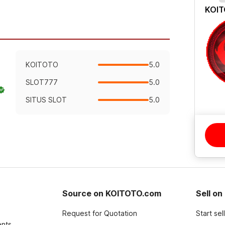
KOI
KOITOTO
5.0
SLOT777
5.0
SITUS SLOT
5.0
Source on KOITOTO.com
Sell o
Request for Quotation
Start sel
ents