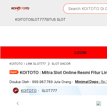
iphones 16
What are you looking 
Search KOITOTO Di G
torras phone case
samsung note 20 5g 
KOITOTO
SLOT777
SITUS SLOT
iphones 15 pro max
LOGIN
KOITOTO
LINK SLOT777
SLOT GACOR
KOITOTO : Mitra Slot Online Resmi Fitur L
Minimal Depo :
Rp.
Disukai Oleh
999.987.789 Juta Orang
KOITOTO
SLOT777
Previous slide